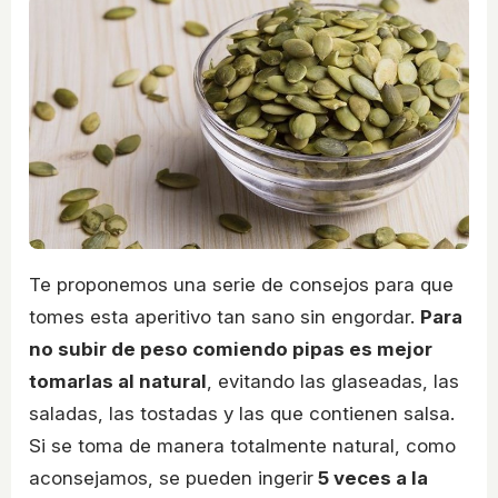
Te proponemos una serie de consejos para que
tomes esta aperitivo tan sano sin engordar.
Para
no subir de peso comiendo pipas es mejor
tomarlas al natural
, evitando las glaseadas, las
saladas, las tostadas y las que contienen salsa.
Si se toma de manera totalmente natural, como
aconsejamos, se pueden ingerir
5 veces a la