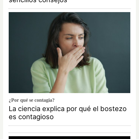
¿Por qué se contagia?
La ciencia explica por qué el bostezo
es contagioso