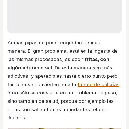
Ambas pipas de por sí engordan de igual
manera. El gran problema, está en la ingesta de
las mismas procesadas, es decir
fritas, con
algún aditivo o sal
. De esta manera son más
adictivas, y apetecibles hasta cierto punto pero
también se convierten en alta
fuente de calorías
.
Y no sólo se convierte en un problema de peso,
sino también de salud, porque por ejemplo las
pipas con sal en tomas abundantes retiene
líquidos.