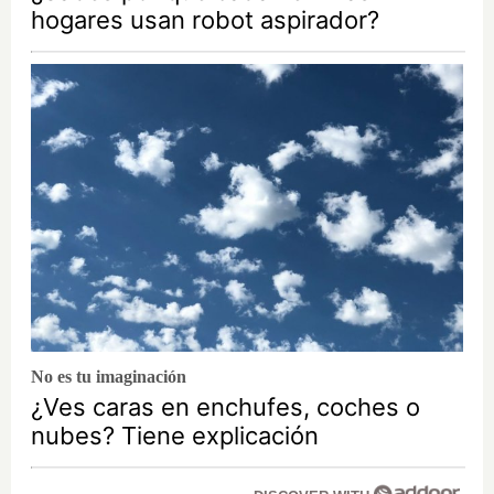
hogares usan robot aspirador?
No es tu imaginación
¿Ves caras en enchufes, coches o
nubes? Tiene explicación