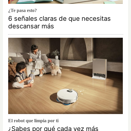
¿Te pasa esto?
6 señales claras de que necesitas
descansar más
El robot que limpia por ti
¿Sabes por qué cada vez más