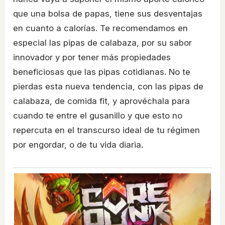
que una bolsa de papas, tiene sus desventajas
en cuanto a calorías. Te recomendamos en
especial las pipas de calabaza, por su sabor
innovador y por tener más propiedades
beneficiosas que las pipas cotidianas. No te
pierdas esta nueva tendencia, con las pipas de
calabaza, de comida fit, y aprovéchala para
cuando te entre el gusanillo y que esto no
repercuta en el transcurso ideal de tu régimen
por engordar, o de tu vida diaria.