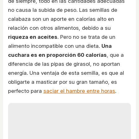
de siempre, todo en las cantidades adecuadas
no causa la subida de peso. Las semillas de
calabaza son un aporte en calorías alto en
relación con otros alimentos, debido a su
riqueza en aceites
. Pero no se trata de un
alimento incompatible con una dieta.
Una
cuchara es en proporción 60 calorías
, que a
diferencia de las pipas de girasol, no aportan
energía. Una ventaja de esta semilla, es que al
obligarte a masticar por su gran tamaño, es
perfecto para
saciar el hambre entre horas
.