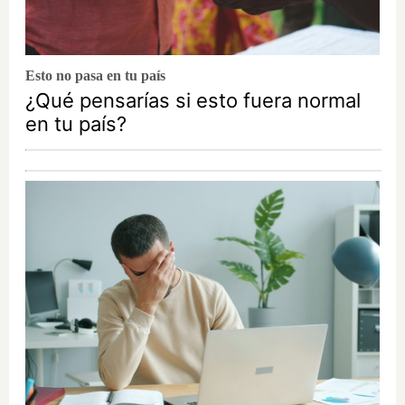
Esto no pasa en tu país
¿Qué pensarías si esto fuera normal
en tu país?