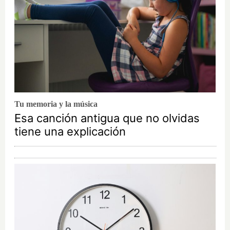
Tu memoria y la música
Esa canción antigua que no olvidas
tiene una explicación