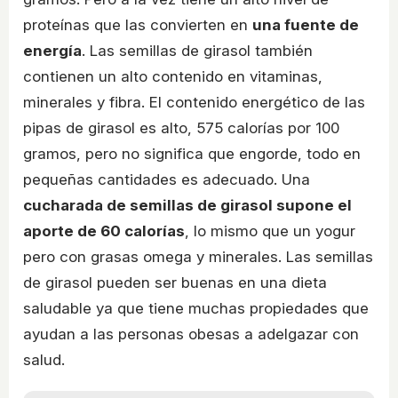
proteínas que las convierten en
una fuente de
energía
. Las semillas de girasol también
contienen un alto contenido en vitaminas,
minerales y fibra. El contenido energético de las
pipas de girasol es alto, 575 calorías por 100
gramos, pero no significa que engorde, todo en
pequeñas cantidades es adecuado. Una
cucharada de semillas de girasol supone el
aporte de 60 calorías
, lo mismo que un yogur
pero con grasas omega y minerales. Las semillas
de girasol pueden ser buenas en una dieta
saludable ya que tiene muchas propiedades que
ayudan a las personas obesas a adelgazar con
salud.