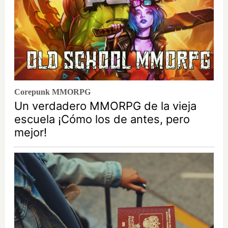
Corepunk MMORPG
Un verdadero MMORPG de la vieja
escuela ¡Cómo los de antes, pero
mejor!