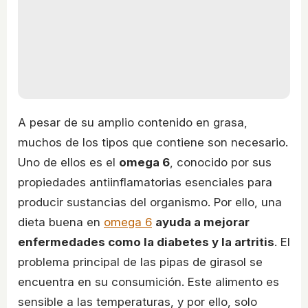
A pesar de su amplio contenido en grasa,
muchos de los tipos que contiene son necesario.
Uno de ellos es el
omega 6
, conocido por sus
propiedades antiinflamatorias esenciales para
producir sustancias del organismo. Por ello, una
dieta buena en
omega 6
ayuda a mejorar
enfermedades como la diabetes y la artritis
. El
problema principal de las pipas de girasol se
encuentra en su consumición. Este alimento es
sensible a las temperaturas, y por ello, solo