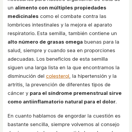
un
alimento con múltiples propiedades
medicinales
como el combate contra las
lombrices intestinales y la mejora el aparato
respiratorio. Esta semilla, también contiene un
alto número de grasas omega
buenas para la
salud, siempre y cuando sea en proporciones
adecuadas. Los beneficios de esta semilla
siguen una larga lista en la que encontramos la
disminución del
colesterol
, la hipertensión y la
artritis, la prevención de diferentes tipos de
cáncer y
para el síndrome premenstrual sirve
como antiinflamatorio natural para el dolor
.
En cuanto hablamos de engordar la cuestión es
bastante sencilla, siempre volvemos al consejo