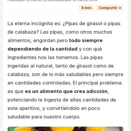
6 min
Compartir ↗
La eterna incógnita es: ¿Pipas de girasol o pipas
de calabaza? Las pipas, como otros muchos
alimentos, engordan pero
todo siempre
dependiendo de la cantidad
y con qué
ingredientes nos las tomemos. Las pipas
ingeridas al natural, tanto de girasol como de
calabaza, son de lo más saludables pero siempre
en cantidades controladas. El principal problema
es que
es un alimento que crea adicción
,
potenciando la ingesta de altas cantidades de
este aperitivo, y convirtiéndolo en poco
saludable para nuestro cuerpo.