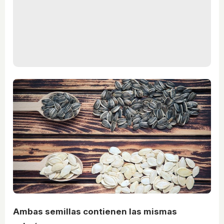
Ambas semillas contienen las mismas