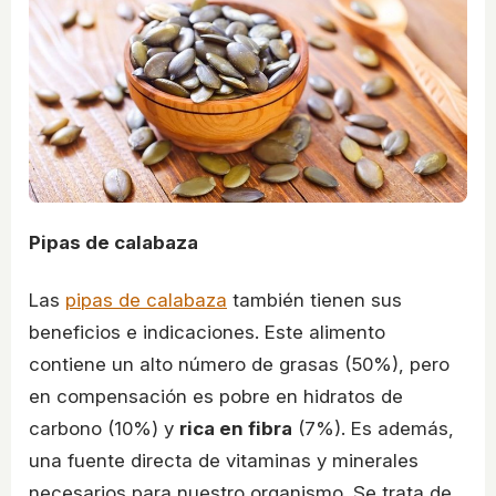
Pipas de calabaza
Las
pipas de calabaza
también tienen sus
beneficios e indicaciones. Este alimento
contiene un alto número de grasas (50%), pero
en compensación es pobre en hidratos de
carbono (10%) y
rica en fibra
(7%). Es además,
una fuente directa de vitaminas y minerales
necesarios para nuestro organismo. Se trata de