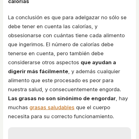
calorías
La conclusión es que para adelgazar no sólo se
debe tener en cuenta las calorías, y
obsesionarse con cuántas tiene cada alimento
que ingerimos. El número de calorías debe
tenerse en cuenta, pero también debe
considerarse otros aspectos
que ayudan a
digerir más fácilmente
, y además cualquier
alimento que este procesado es peor para
nuestra salud, y consecuentemente engorda.
Las grasas no son sinónimo de engordar
, hay
muchas
grasas saludables
que el cuerpo
necesita para su correcto funcionamiento.