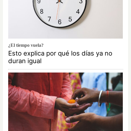
¿El tiempo vuela?
Esto explica por qué los días ya no
duran igual