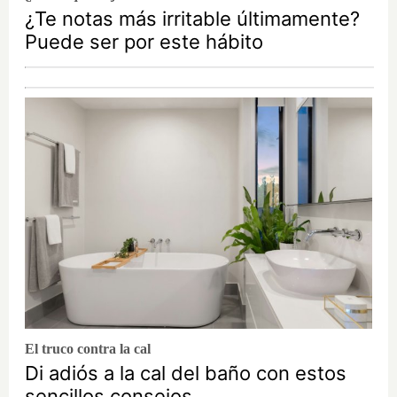
¿Te notas más irritable últimamente?
Puede ser por este hábito
El truco contra la cal
Di adiós a la cal del baño con estos
sencillos consejos