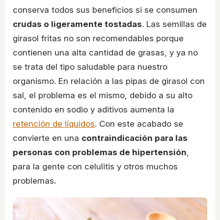
conserva todos sus beneficios si se consumen
crudas o ligeramente tostadas
. Las semillas de
girasol fritas no son recomendables porque
contienen una alta cantidad de grasas, y ya no
se trata del tipo saludable para nuestro
organismo. En relación a las pipas de girasol con
sal, el problema es el mismo, debido a su alto
contenido en sodio y aditivos aumenta la
retención de líquidos
. Con este acabado se
convierte en una
contraindicación para las
personas con problemas de hipertensión
,
para la gente con celulitis y otros muchos
problemas.