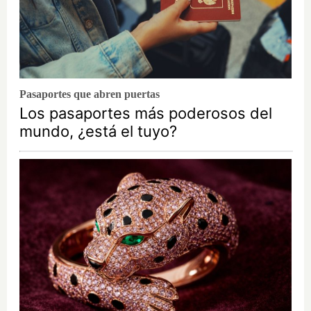
Pasaportes que abren puertas
Los pasaportes más poderosos del
mundo, ¿está el tuyo?