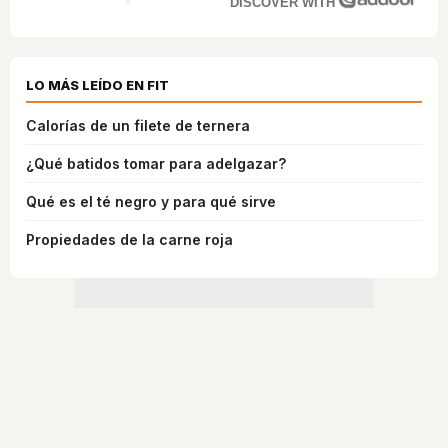
DISCOVER WITH
LO MÁS LEÍDO EN FIT
Calorías de un filete de ternera
¿Qué batidos tomar para adelgazar?
Qué es el té negro y para qué sirve
Propiedades de la carne roja