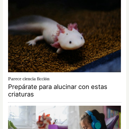
Parece ciencia ficción
Prepárate para alucinar con estas
criaturas