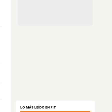
a
LO MÁS LEÍDO EN FIT