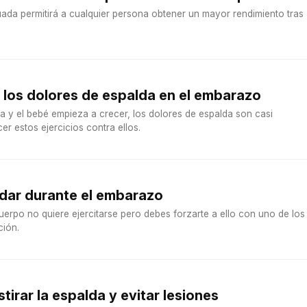
ada permitirá a cualquier persona obtener un mayor rendimiento tras
a los dolores de espalda en el embarazo
y el bebé empieza a crecer, los dolores de espalda son casi
er estos ejercicios contra ellos.
adar durante el embarazo
erpo no quiere ejercitarse pero debes forzarte a ello con uno de los
ción.
stirar la espalda y evitar lesiones