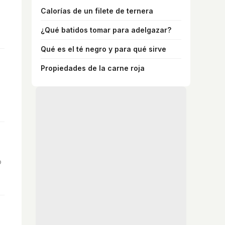
Calorías de un filete de ternera
¿Qué batidos tomar para adelgazar?
Qué es el té negro y para qué sirve
Propiedades de la carne roja
o