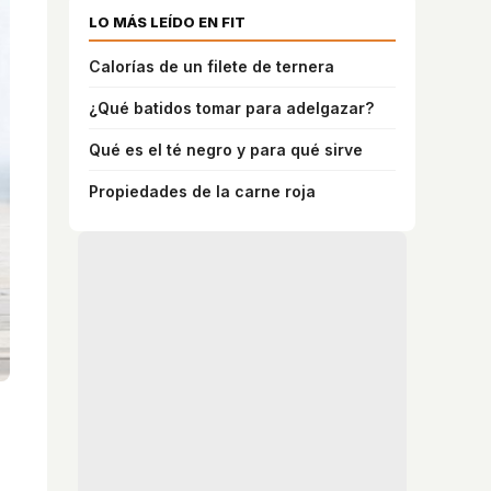
LO MÁS LEÍDO EN FIT
Calorías de un filete de ternera
¿Qué batidos tomar para adelgazar?
Qué es el té negro y para qué sirve
Propiedades de la carne roja