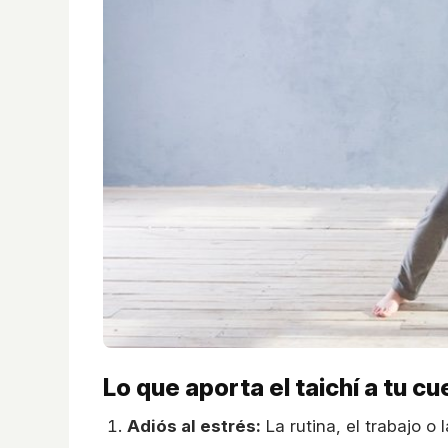
Lo que aporta el taichí a tu c
Adiós al estrés:
La rutina, el trabajo 