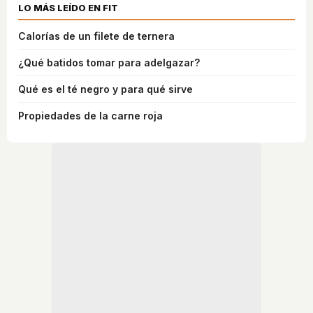
LO MÁS LEÍDO EN FIT
Calorías de un filete de ternera
¿Qué batidos tomar para adelgazar?
Qué es el té negro y para qué sirve
Propiedades de la carne roja