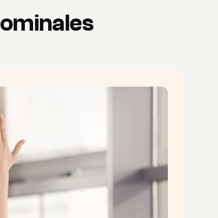
dominales