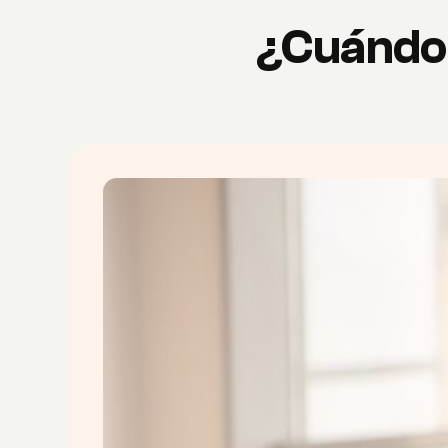
¿Cuándo 