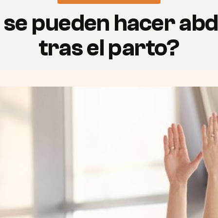
se pueden hacer ab
tras el parto?