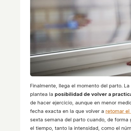
Finalmente, llega el momento del parto. L
plantea la
posibilidad de volver a practi
de hacer ejercicio, aunque en menor medid
fecha exacta en la que volver a
retomar el 
sexta semana del parto cuando, de forma gr
el tiempo, tanto la intensidad, como el núm