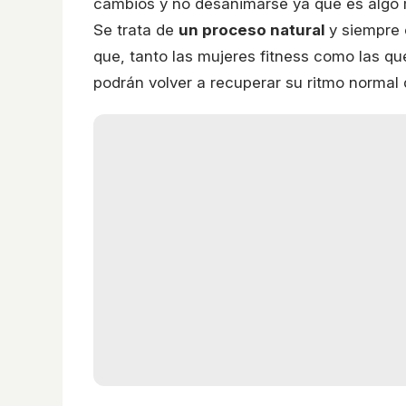
cambios y no desanimarse ya que es algo 
Se trata de
un proceso natural
y siempre 
que, tanto las mujeres fitness como las q
podrán volver a recuperar su ritmo normal 