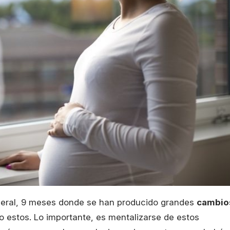
eral, 9 meses donde se han producido grandes
cambio
o estos. Lo importante, es mentalizarse de estos