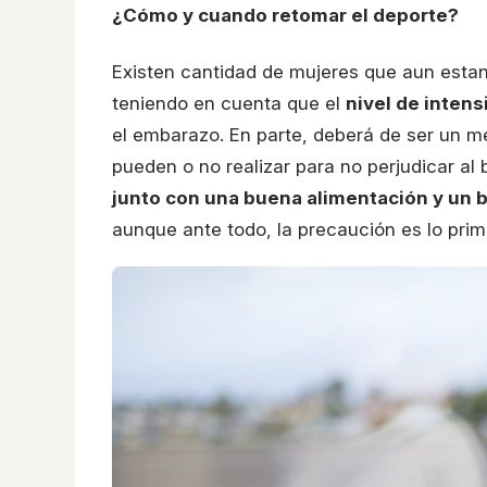
¿Cómo y cuando retomar el deporte?
Existen cantidad de mujeres que aun esta
teniendo en cuenta que el
nivel de inten
el embarazo. En parte, deberá de ser un m
pueden o no realizar para no perjudicar al b
junto con una buena alimentación y un
aunque ante todo, la precaución es lo prim