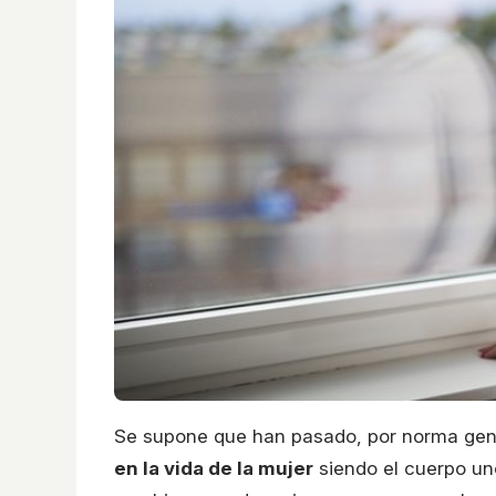
Se supone que han pasado, por norma gen
en la vida de la mujer
siendo el cuerpo un