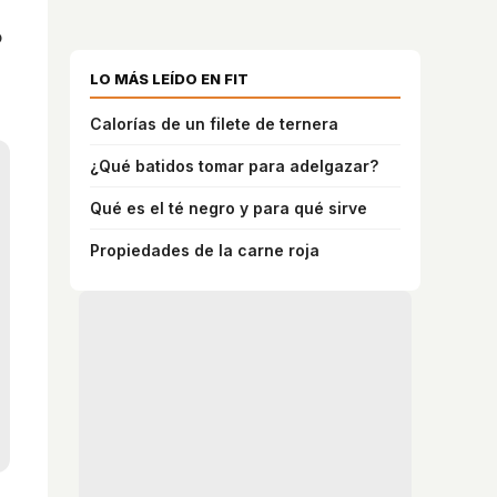
o
,
LO MÁS LEÍDO EN FIT
Calorías de un filete de ternera
¿Qué batidos tomar para adelgazar?
Qué es el té negro y para qué sirve
Propiedades de la carne roja