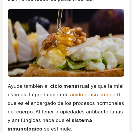
Ayuda también al
ciclo menstrual
ya que la miel
estimula la producción de
ácido graso omega 6
que es el encargado de los procesos hormonales
del cuerpo. Al tener propiedades antibacterianas
y antifúngicas hace que el
sistema
inmunológico
se estimule.