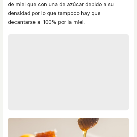
de miel que con una de azúcar debido a su
densidad por lo que tampoco hay que
decantarse al 100% por la miel.