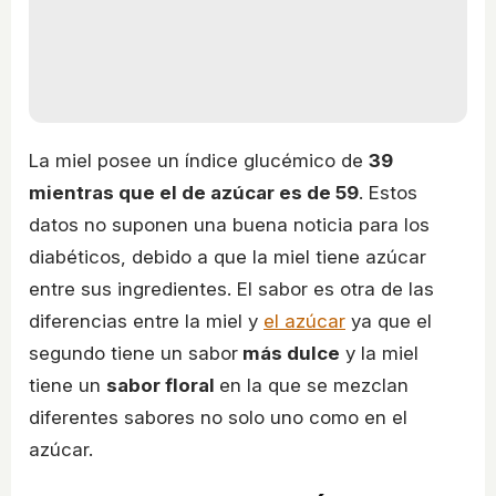
La miel posee un índice glucémico de
39
mientras que el de azúcar es de 59
. Estos
datos no suponen una buena noticia para los
diabéticos, debido a que la miel tiene azúcar
entre sus ingredientes. El sabor es otra de las
diferencias entre la miel y
el azúcar
ya que el
segundo tiene un sabor
más dulce
y la miel
tiene un
sabor floral
en la que se mezclan
diferentes sabores no solo uno como en el
azúcar.