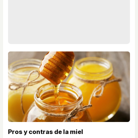
Pros y contras de la miel