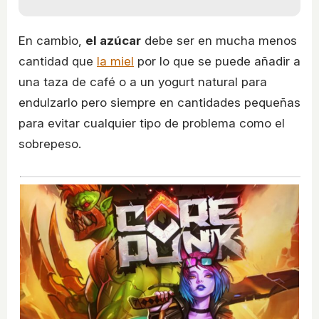
En cambio,
el azúcar
debe ser en mucha menos
cantidad que
la miel
por lo que se puede añadir a
una taza de café o a un yogurt natural para
endulzarlo pero siempre en cantidades pequeñas
para evitar cualquier tipo de problema como el
sobrepeso.