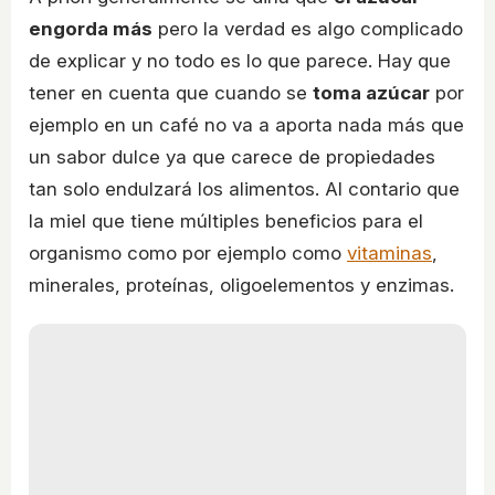
engorda más
pero la verdad es algo complicado
de explicar y no todo es lo que parece. Hay que
tener en cuenta que cuando se
toma azúcar
por
ejemplo en un café no va a aporta nada más que
un sabor dulce ya que carece de propiedades
tan solo endulzará los alimentos. Al contario que
la miel que tiene múltiples beneficios para el
organismo como por ejemplo como
vitaminas
,
minerales, proteínas, oligoelementos y enzimas.