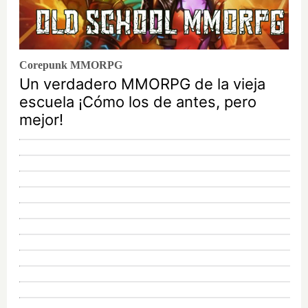
Corepunk MMORPG
Un verdadero MMORPG de la vieja
escuela ¡Cómo los de antes, pero
mejor!