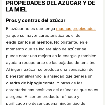
PROPIEDADES DEL AZÚCAR Y DE
LA MIEL
Pros y contras del azúcar
El azúcar no es que tenga
muchas propiedades
ya que su mayor característica es el de
endulzar los alimentos
. No obstante, en el
momento que se ingiere algo de azúcar se
puede notar una mejora en la energía y también
ayuda a recuperarse de las bajadas de tensión.
Al ingerir azúcar se produce una sensación de
bienestar aliviando la ansiedad que genera un
cuadro de hipoglucemía
. Y otras de las
características positivas del azúcar es que no es
alergena. Al ser un producto refinado y
purificado no desencadena ningún tipo de