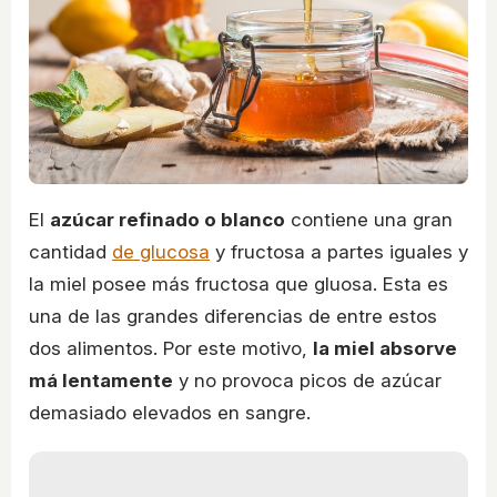
El
azúcar refinado o blanco
contiene una gran
cantidad
de glucosa
y fructosa a partes iguales y
la miel posee más fructosa que gluosa. Esta es
una de las grandes diferencias de entre estos
dos alimentos. Por este motivo,
la miel absorve
má lentamente
y no provoca picos de azúcar
demasiado elevados en sangre.