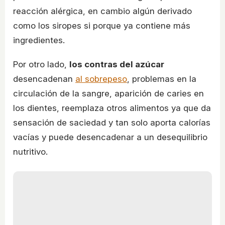
reacción alérgica, en cambio algún derivado
como los siropes si porque ya contiene más
ingredientes.
Por otro lado,
los contras del azúcar
desencadenan
al sobrepeso
, problemas en la
circulación de la sangre, aparición de caries en
los dientes, reemplaza otros alimentos ya que da
sensación de saciedad y tan solo aporta calorías
vacías y puede desencadenar a un desequilibrio
nutritivo.