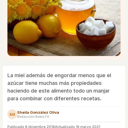
La miel además de engordar menos que el
azúcar tiene muchas más propiedades
haciendo de este alimento todo un manjar
para combinar con diferentes recetas.
Sheila González Oliva
SG
Redacción Bekia Fit
Publicado
8 diciembre 2018
Actualizado 16 marzo 2021