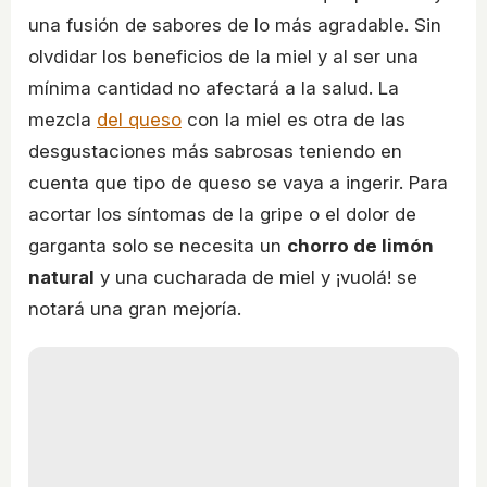
una fusión de sabores de lo más agradable. Sin
olvdidar los beneficios de la miel y al ser una
mínima cantidad no afectará a la salud. La
mezcla
del queso
con la miel es otra de las
desgustaciones más sabrosas teniendo en
cuenta que tipo de queso se vaya a ingerir. Para
acortar los síntomas de la gripe o el dolor de
garganta solo se necesita un
chorro de limón
natural
y una cucharada de miel y ¡vuolá! se
notará una gran mejoría.