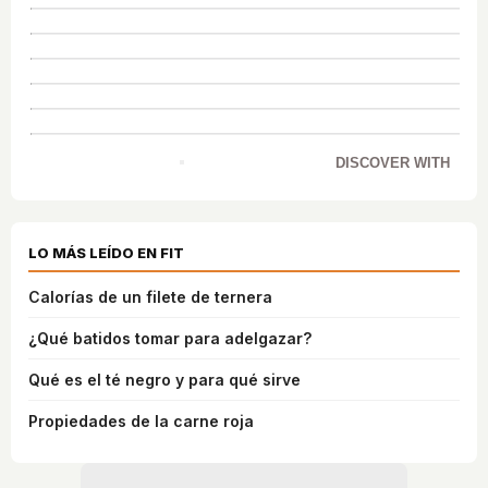
DISCOVER WITH
LO MÁS LEÍDO EN FIT
Calorías de un filete de ternera
¿Qué batidos tomar para adelgazar?
Qué es el té negro y para qué sirve
Propiedades de la carne roja