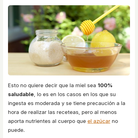
Esto no quiere decir que la miel sea
100%
saludable
, lo es en los casos en los que su
ingesta es moderada y se tiene precaución a la
hora de realizar las receteas, pero al menos
aporta nutrientes al cuerpo que
el azúcar
no
puede.