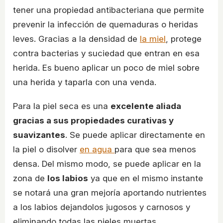
tener una propiedad antibacteriana que permite
prevenir la infección de quemaduras o heridas
leves. Gracias a la densidad de
la miel
, protege
contra bacterias y suciedad que entran en esa
herida. Es bueno aplicar un poco de miel sobre
una herida y taparla con una venda.
Para la piel seca es una
excelente aliada
gracias a sus propiedades curativas y
suavizantes
. Se puede aplicar directamente en
la piel o disolver
en agua
para que sea menos
densa. Del mismo modo, se puede aplicar en la
zona de
los labios
ya que en el mismo instante
se notará una gran mejoría aportando nutrientes
a los labios dejandolos jugosos y carnosos y
eliminando todas las pieles muertas.