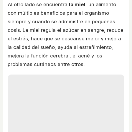
Al otro lado se encuentra
la miel
, un alimento
con múltiples beneficios para el organismo
siempre y cuando se administre en pequeñas
dosis. La miel regula el azúcar en sangre, reduce
el estrés, hace que se descanse mejor y mejora
la calidad del sueño, ayuda al estreñimiento,
mejora la función cerebral, el acné y los
problemas cutáneos entre otros.