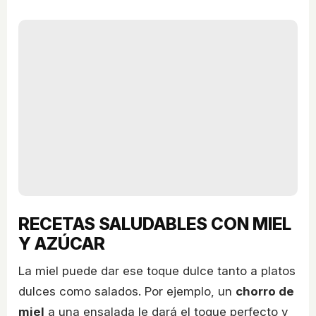
RECETAS SALUDABLES CON MIEL
Y AZÚCAR
La miel puede dar ese toque dulce tanto a platos
dulces como salados. Por ejemplo, un
chorro de
miel
a una ensalada le dará el toque perfecto y