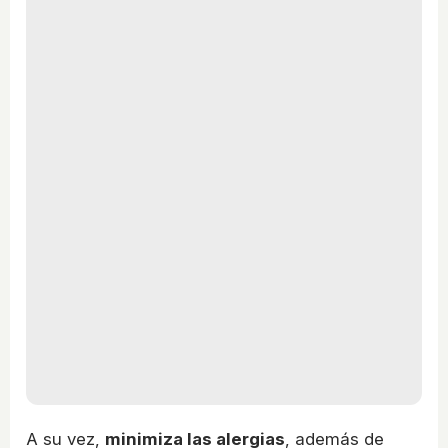
A su vez,
minimiza las alergias
, además de