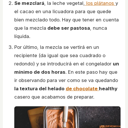
Se mezclará
, la leche vegetal,
los plátanos
y
el cacao en una licuadora para que quede
bien mezclado todo. Hay que tener en cuenta
que la mezcla
debe ser pastosa
, nunca
líquida.
Por último, la mezcla se vertirá en un
recipiente (da igual que sea cuadrado o
redondo) y se introducirá en el congelador
un
mínimo de dos horas
. En este paso hay que
ir observando para ver como se va quedando
la textura del helado
de chocolate
healthy
casero que acabamos de preparar.