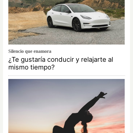
Silencio que enamora
¿Te gustaría conducir y relajarte al
mismo tiempo?