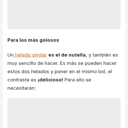
Para los más golosos
Un
helado similar
es el de nutella
, y también es
muy sencillo de hacer. Es más se pueden hacer
estos dos helados y poner en el mismo bol, el
contraste es
¡delicioso!
Para ello se
necesitarán: