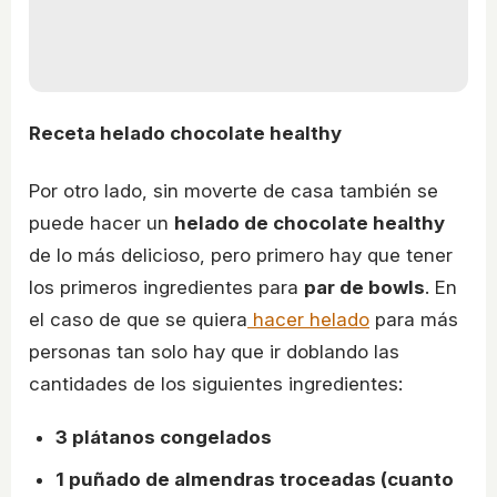
Receta helado chocolate healthy
Por otro lado, sin moverte de casa también se
puede hacer un
helado de chocolate healthy
de lo más delicioso, pero primero hay que tener
los primeros ingredientes para
par de bowls
. En
el caso de que se quiera
hacer helado
para más
personas tan solo hay que ir doblando las
cantidades de los siguientes ingredientes:
3 plátanos congelados
1 puñado de almendras troceadas
(cuanto