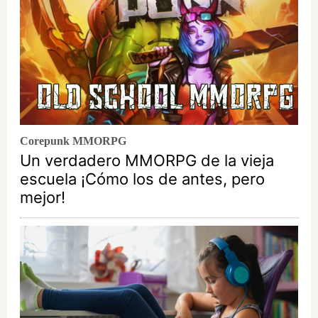
Corepunk MMORPG
Un verdadero MMORPG de la vieja
escuela ¡Cómo los de antes, pero
mejor!