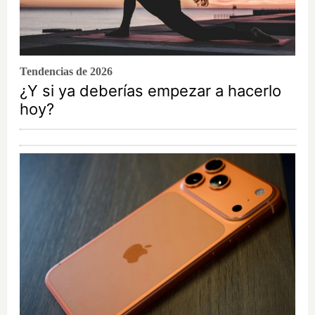
Tendencias de 2026
¿Y si ya deberías empezar a hacerlo
hoy?