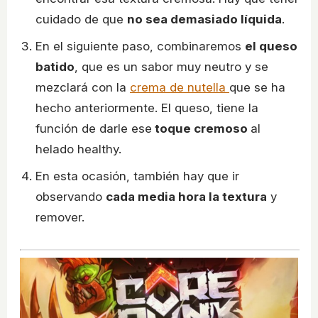
cuidado de que
no sea demasiado líquida
.
En el siguiente paso, combinaremos
el queso
batido
, que es un sabor muy neutro y se
mezclará con la
crema de nutella
que se ha
hecho anteriormente. El queso, tiene la
función de darle ese
toque cremoso
al
helado healthy.
En esta ocasión, también hay que ir
observando
cada media hora la textura
y
remover.