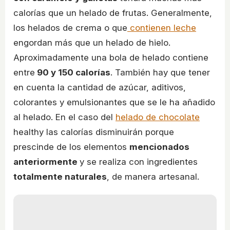
calorías que un helado de frutas. Generalmente,
los helados de crema o que
contienen leche
engordan más que un helado de hielo.
Aproximadamente una bola de helado contiene
entre
90 y 150 calorías
. También hay que tener
en cuenta la cantidad de azúcar, aditivos,
colorantes y emulsionantes que se le ha añadido
al helado. En el caso del
helado de chocolate
healthy las calorías disminuirán porque
prescinde de los elementos
mencionados
anteriormente
y se realiza con ingredientes
totalmente naturales
, de manera artesanal.