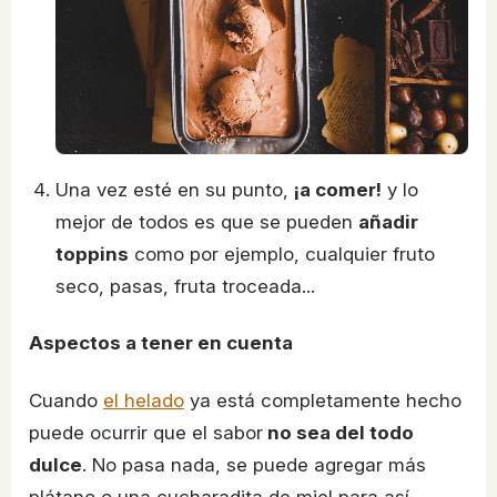
Una vez esté en su punto,
¡a comer!
y lo
mejor de todos es que se pueden
añadir
toppins
como por ejemplo, cualquier fruto
seco, pasas, fruta troceada...
Aspectos a tener en cuenta
Cuando
el helado
ya está completamente hecho
puede ocurrir que el sabor
no sea del todo
dulce
. No pasa nada, se puede agregar más