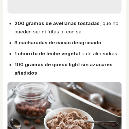
200 gramos de avellanas tostadas
, que no
pueden ser ni fritas ni con sal
3 cucharadas de cacao desgrasado
1 chorrito de leche vegetal
o de almendras
100 gramos de queso light sin azúcares
añadidos