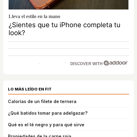
Lleva el estilo en la mano
¿Sientes que tu iPhone completa tu
look?
DISCOVER WITH
LO MÁS LEÍDO EN FIT
Calorías de un filete de ternera
¿Qué batidos tomar para adelgazar?
Qué es el té negro y para qué sirve
Propiedades de la carne roja