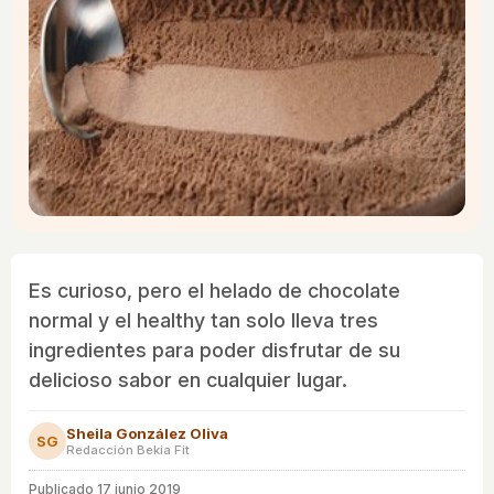
Es curioso, pero el helado de chocolate
normal y el healthy tan solo lleva tres
ingredientes para poder disfrutar de su
delicioso sabor en cualquier lugar.
Sheila González Oliva
SG
Redacción Bekia Fit
Publicado
17 junio 2019