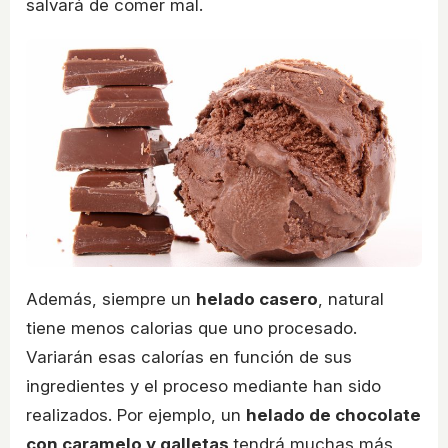
salvará de comer mal.
Además, siempre un
helado casero
, natural
tiene menos calorias que uno procesado.
Variarán esas calorías en función de sus
ingredientes y el proceso mediante han sido
realizados. Por ejemplo, un
helado de chocolate
con caramelo y galletas
tendrá muchas más