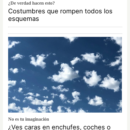
¿De verdad hacen esto?
Costumbres que rompen todos los
esquemas
No es tu imaginación
¿Ves caras en enchufes, coches o