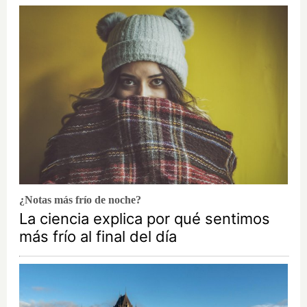
¿Notas más frío de noche?
La ciencia explica por qué sentimos
más frío al final del día