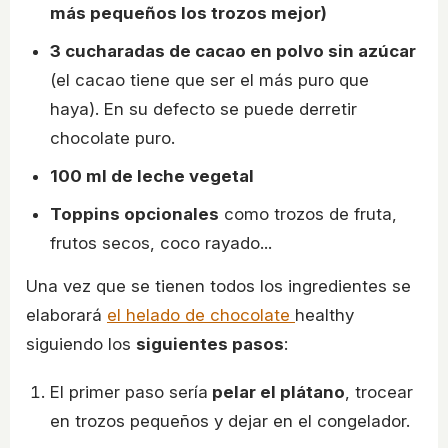
más pequeños los trozos mejor)
3 cucharadas de cacao en polvo sin azúcar
(el cacao tiene que ser el más puro que
haya). En su defecto se puede derretir
chocolate puro.
100 ml de leche vegetal
Toppins opcionales
como trozos de fruta,
frutos secos, coco rayado...
Una vez que se tienen todos los ingredientes se
elaborará
el helado de chocolate
healthy
siguiendo los
siguientes pasos
:
El primer paso sería
pelar el plátano
, trocear
en trozos pequeños y dejar en el congelador.