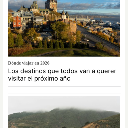
Dónde viajar en 2026
Los destinos que todos van a querer
visitar el próximo año