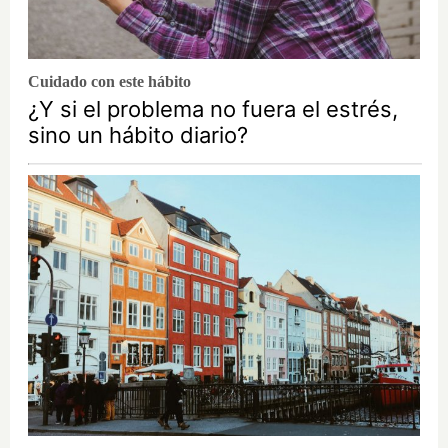
Cuidado con este hábito
¿Y si el problema no fuera el estrés,
sino un hábito diario?