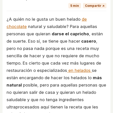
5 min
Compartir ↗
¿A quién no le gusta un buen helado
de
chocolate
natural y saludable? Para aquellas
personas que quieran
darse el capricho
, están
de suerte. Eso sí, se tiene que hacer
casero
,
pero no pasa nada porque es una receta muy
sencilla de hacer y que no requiere de mucho
tiempo. Es cierto que cada vez más lugares de
restauración o especializados
en helados
se
están encargando de hacer los helados lo
más
natural
posible, pero para aquellas personas que
no quieran salir de casa y quieran un helado
saludable y que no tenga ingredientes
ultraprocesados aquí tienen la receta que les