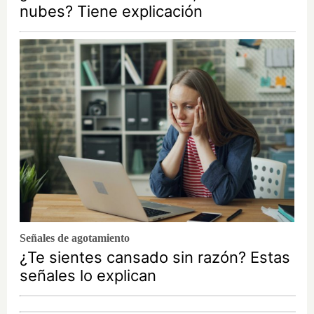
nubes? Tiene explicación
Señales de agotamiento
¿Te sientes cansado sin razón? Estas
señales lo explican