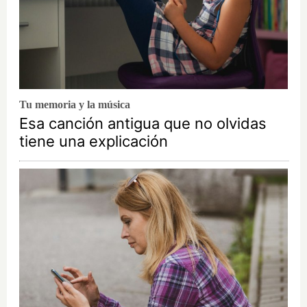
Tu memoria y la música
Esa canción antigua que no olvidas
tiene una explicación