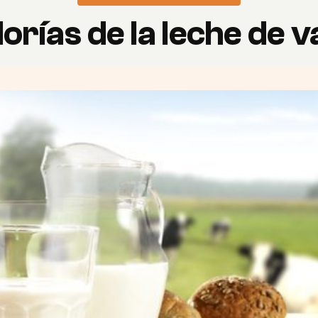
orías de la leche de 