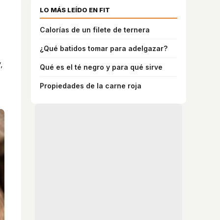
LO MÁS LEÍDO EN FIT
Calorías de un filete de ternera
¿Qué batidos tomar para adelgazar?
,
Qué es el té negro y para qué sirve
Propiedades de la carne roja