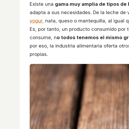
Existe una
gama muy amplia de tipos de 
adapta a sus necesidades. De la leche de 
yogur,
nata, queso o mantequilla, al igual 
Es, por tanto, un producto consumido por 
consume, n
o todos tenemos el mismo gr
por eso, la industria alimentaria oferta ot
propias.