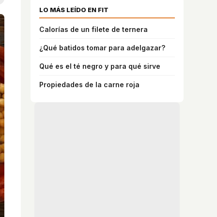
LO MÁS LEÍDO EN FIT
Calorías de un filete de ternera
¿Qué batidos tomar para adelgazar?
Qué es el té negro y para qué sirve
Propiedades de la carne roja