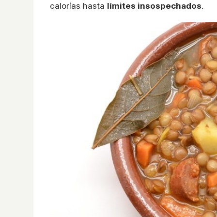
calorías hasta
límites insospechados
.