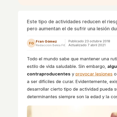
Este tipo de actividades reducen el ri
pero aumentan el de sufrir una lesión du
Fran Gómez
Publicado
23 octubre 2018
FG
Actualizado 7 abril 2021
Redacción Bekia Fit
Todo el mundo sabe que mantener una rutin
estilo de vida saludable. Sin embargo,
algu
contraproducentes
y
provocar lesiones
o 
a ser difíciles de curar. Evidentemente, ex
desarrollar cierto tipo de actividad pueda
determinantes siempre son la edad y la co