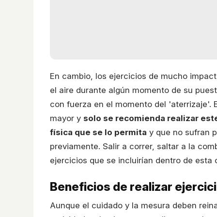
En cambio, los ejercicios de mucho impacto
el aire durante algún momento de su puesta
con fuerza en el momento del 'aterrizaje'. 
mayor y
solo se recomienda realizar est
física que se lo permita
y que no sufran 
previamente. Salir a correr, saltar a la co
ejercicios que se incluirían dentro de esta 
Beneficios de realizar ejercic
Aunque el cuidado y la mesura deben reinar