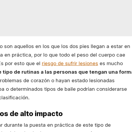
 son aquellos en los que los dos pies llegan a estar en
 en práctica, por lo que todo el peso del cuerpo cae
Es por esto que el
riesgo de sufrir lesiones
es mucho
e tipo de rutinas a las personas que tengan una form
problemas de corazón o hayan estado lesionadas
mba o determinados tipos de baile podrían considerarse
clasificación.
ios de alto impacto
 durante la puesta en práctica de este tipo de