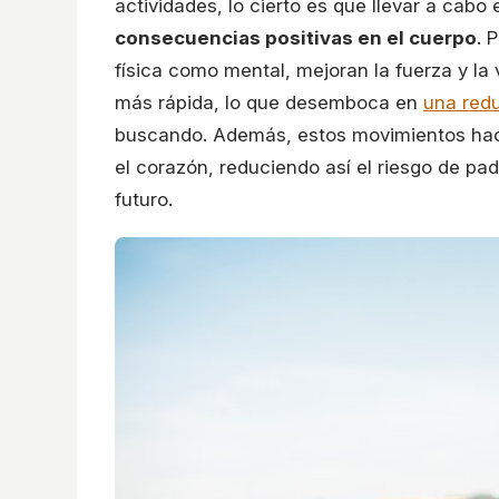
actividades, lo cierto es que llevar a cabo
consecuencias positivas en el cuerpo
. 
física como mental, mejoran la fuerza y la
más rápida, lo que desemboca en
una red
buscando. Además, estos movimientos hace
el corazón, reduciendo así el riesgo de p
futuro.