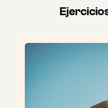
Ejercicio