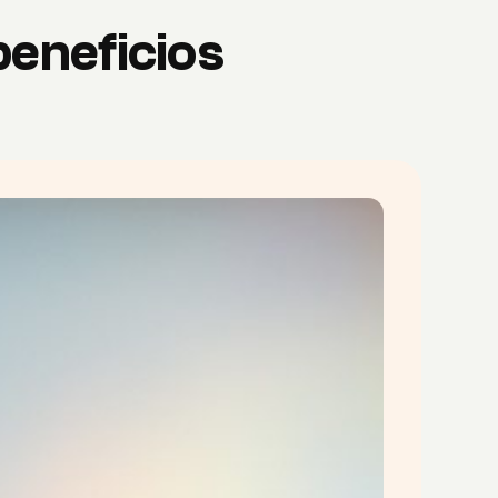
beneficios