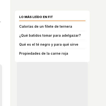
LO MÁS LEÍDO EN FIT
e
Calorías de un filete de ternera
¿Qué batidos tomar para adelgazar?
Qué es el té negro y para qué sirve
Propiedades de la carne roja