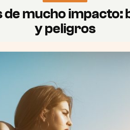
s de mucho impacto: 
y peligros