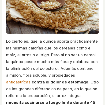
Lo cierto es, que la quinoa aporta prácticamente
las mismas calorías que los cereales como el
maíz, el arroz o el trigo. Pero al no ser un cereal,
la quinoa posee mucha más fibra y colabora con
la eliminación del colesterol. Además contiene
almidón, fibra soluble, y propiedades
antigastrícas
contra el dolor de estómago
. Otro
de las grandes diferencias de peso, en lo que se
refiere a la preparación, el arroz integral
necesita cocinarse a fuego lento durante 45