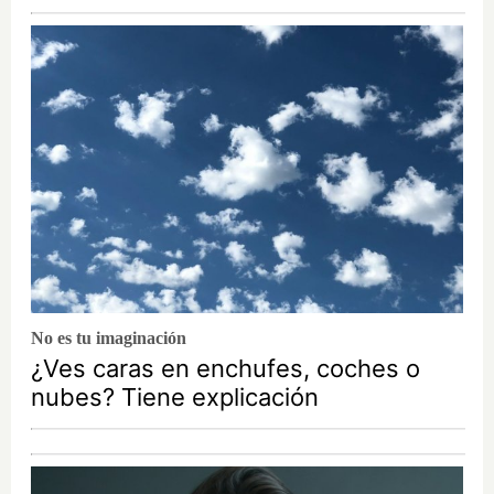
No es tu imaginación
¿Ves caras en enchufes, coches o
nubes? Tiene explicación