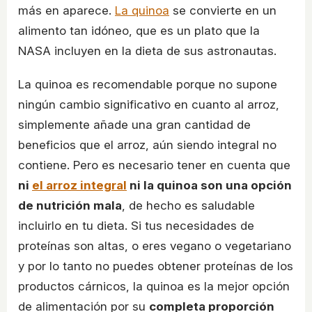
más en aparece.
La quinoa
se convierte en un
alimento tan idóneo, que es un plato que la
NASA incluyen en la dieta de sus astronautas.
La quinoa es recomendable porque no supone
ningún cambio significativo en cuanto al arroz,
simplemente añade una gran cantidad de
beneficios que el arroz, aún siendo integral no
contiene. Pero es necesario tener en cuenta que
ni
el arroz integral
ni la quinoa son una opción
de nutrición mala
, de hecho es saludable
incluirlo en tu dieta. Si tus necesidades de
proteínas son altas, o eres vegano o vegetariano
y por lo tanto no puedes obtener proteínas de los
productos cárnicos, la quinoa es la mejor opción
de alimentación por su
completa proporción