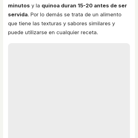
minutos
y la
quinoa duran 15-20 antes de ser
servida
. Por lo demás se trata de un alimento
que tiene las texturas y sabores similares y
puede utilizarse en cualquier receta.