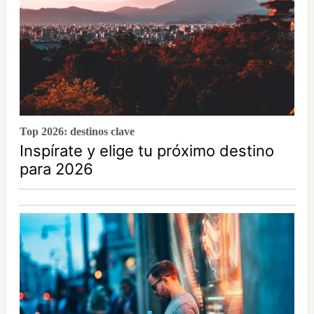
Top 2026: destinos clave
Inspírate y elige tu próximo destino
para 2026