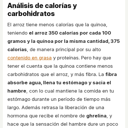
Análisis de calorías y
carbohidratos
El arroz tiene menos calorías que la quinoa,
teniendo
el arroz 350 calorías por cada 100
gramos y la quínoa por la misma cantidad, 375
calorías
, de manera principal por su alto
contenido en grasa
y proteínas. Pero hay que
tener el cuenta que la quinoa contiene menos
carbohidratos que el arroz, y más fibra. La
fibra
absorbe agua, llena tu estómago y sacia el
hambre
, con lo cual mantiene la comida en tu
estómago durante un período de tiempo más
largo. Además retrasa la liberación de una
hormona que recibe el nombre de
ghrelina
, y
hace que la sensación del hambre dure un poco