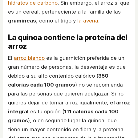
hidratos de carbono
. Sin embargo, el arroz sí que
es un cereal, perteneciente a la familia de las
gramíneas
, como el trigo y
la avena
.
La quinoa contiene la proteína del
arroz
El
arroz blanco
es la guarnición preferida de un
gran número de personas, la desventaja es que
debido a su alto contenido calórico (
350
calorías cada 100 gramos
) no se recomienda
para las personas que quieren adelgazar. Si no
quieres dejar de tomar arroz igualmente,
el arroz
integral
es tu opción (
111 calorías cada 100
gramos
), o en segundo lugar la quinoa, que
tiene un mayor contenido en fibra y la proteína