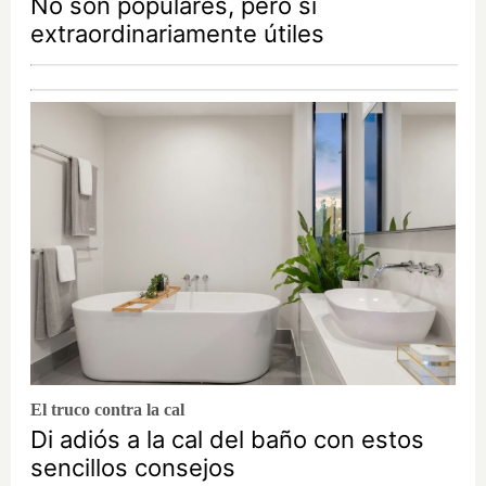
No son populares, pero sí
extraordinariamente útiles
El truco contra la cal
Di adiós a la cal del baño con estos
sencillos consejos