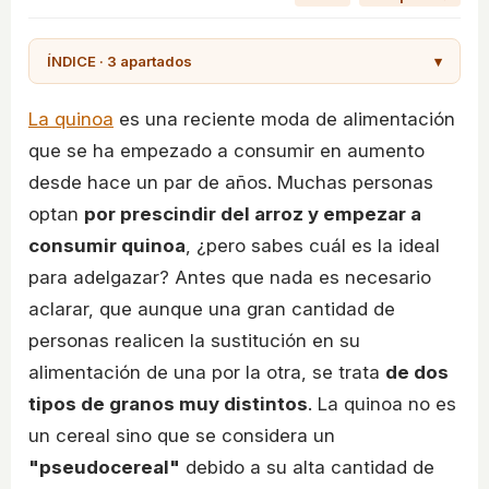
ÍNDICE · 3 apartados
▾
La quinoa
es una reciente moda de alimentación
que se ha empezado a consumir en aumento
desde hace un par de años. Muchas personas
optan
por prescindir del arroz y empezar a
consumir quinoa
, ¿pero sabes cuál es la ideal
para adelgazar? Antes que nada es necesario
aclarar, que aunque una gran cantidad de
personas realicen la sustitución en su
alimentación de una por la otra, se trata
de dos
tipos de granos muy distintos
. La quinoa no es
un cereal sino que se considera un
"pseudocereal"
debido a su alta cantidad de