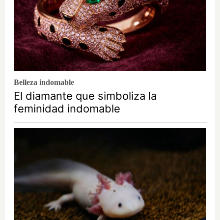
Belleza indomable
El diamante que simboliza la
feminidad indomable