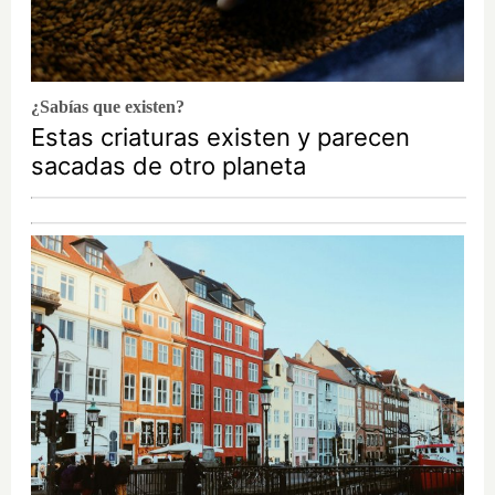
¿Sabías que existen?
Estas criaturas existen y parecen
sacadas de otro planeta