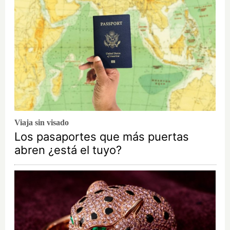
Viaja sin visado
Los pasaportes que más puertas
abren ¿está el tuyo?