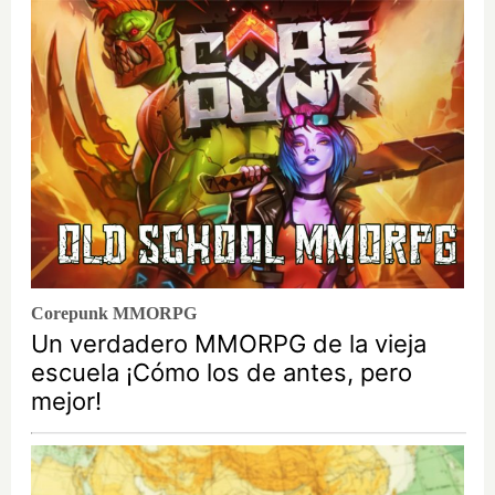
Corepunk MMORPG
Un verdadero MMORPG de la vieja
escuela ¡Cómo los de antes, pero
mejor!