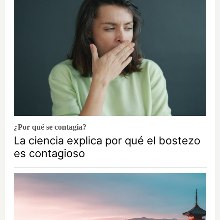
¿Por qué se contagia?
La ciencia explica por qué el bostezo
es contagioso