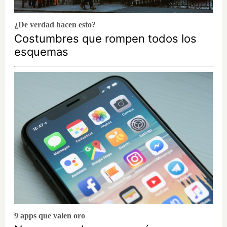
¿De verdad hacen esto?
Costumbres que rompen todos los
esquemas
9 apps que valen oro