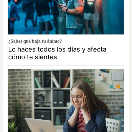
¿Sabes qué baja tu ánimo?
Lo haces todos los días y afecta
cómo te sientes