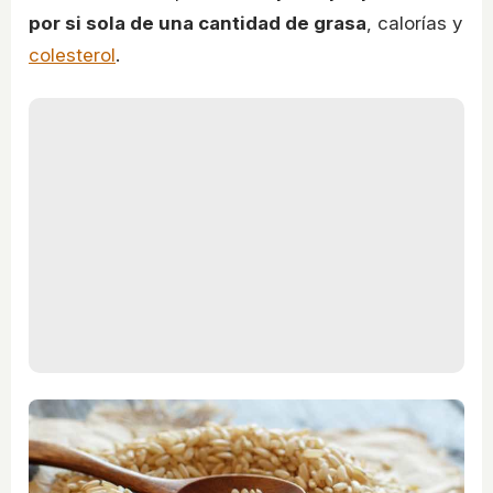
por si sola de una cantidad de grasa
, calorías y
colesterol
.