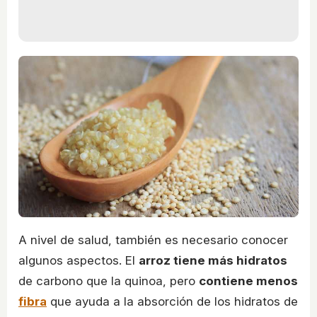
A nivel de salud, también es necesario conocer
algunos aspectos. El
arroz tiene más hidratos
de carbono que la quinoa, pero
contiene menos
fibra
que ayuda a la absorción de los hidratos de