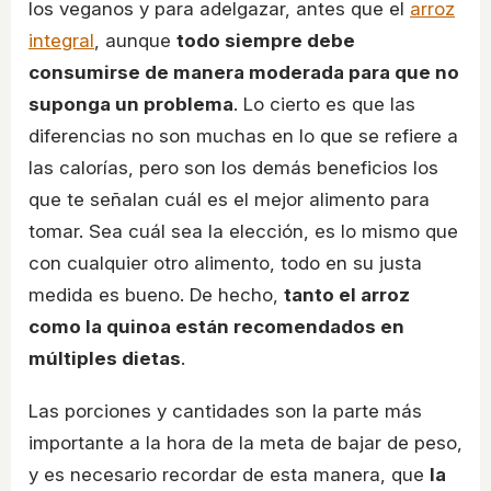
los veganos y para adelgazar, antes que el
arroz
integral
, aunque
todo siempre debe
consumirse de manera moderada para que no
suponga un problema
. Lo cierto es que las
diferencias no son muchas en lo que se refiere a
las calorías, pero son los demás beneficios los
que te señalan cuál es el mejor alimento para
tomar. Sea cuál sea la elección, es lo mismo que
con cualquier otro alimento, todo en su justa
medida es bueno. De hecho,
tanto el arroz
como la quinoa están recomendados en
múltiples dietas
.
Las porciones y cantidades son la parte más
importante a la hora de la meta de bajar de peso,
y es necesario recordar de esta manera, que
la