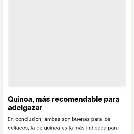
Quinoa, más recomendable para
adelgazar
En conclusión, ambas son buenas para los
celíacos, la de quinoa es la más indicada para