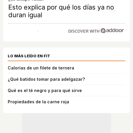
Esto explica por qué los días ya no
duran igual
DISCOVER WITH
LO MÁS LEÍDO EN FIT
Calorías de un filete de ternera
¿Qué batidos tomar para adelgazar?
Qué es el té negro y para qué sirve
Propiedades de la carne roja