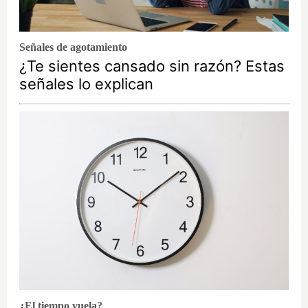
Señales de agotamiento
¿Te sientes cansado sin razón? Estas
señales lo explican
¿El tiempo vuela?