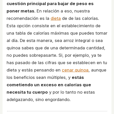
cuestión principal para bajar de peso es
poner metas
. En relación a eso, nuestra
recomendación es la
dieta
de de las calorías.
Esta opción consiste en el establecimiento de
una tabla de calorías máximas que puedes tomar
al día. De esta manera, sea arroz integral o sea
quinoa sabes que de una determinada cantidad,
no puedes sobrepasarte. Si, por ejemplo, ya te
has pasado de las cifras que se establecen en tu
dieta y estás pensando en
cenar quinoa
, aunque
los beneficios sean múltiples, y
estás
cometiendo un exceso en calorías que
necesita tu cuerpo
y por lo tanto no estas
adelgazando, sino engordando.