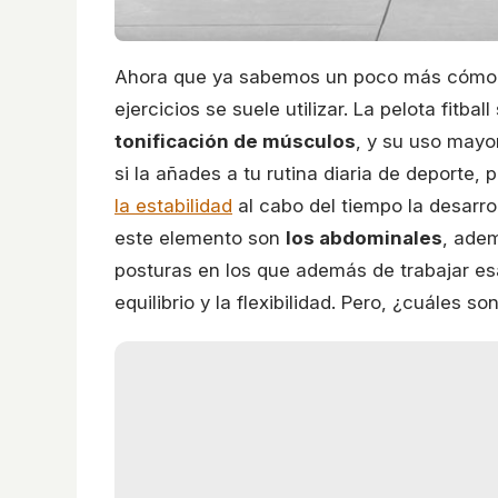
Ahora que ya sabemos un poco más cómo e
ejercicios se suele utilizar. La pelota fitb
tonificación de músculos
, y su uso mayo
si la añades a tu rutina diaria de deporte
la estabilidad
al cabo del tiempo la desarr
este elemento son
los abdominales
, adem
posturas en los que además de trabajar es
equilibrio y la flexibilidad. Pero, ¿cuáles so