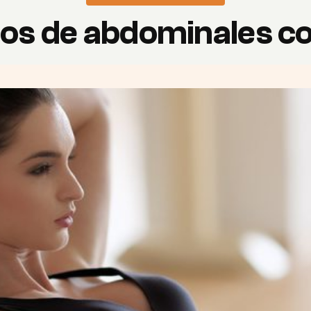
ios de abdominales con