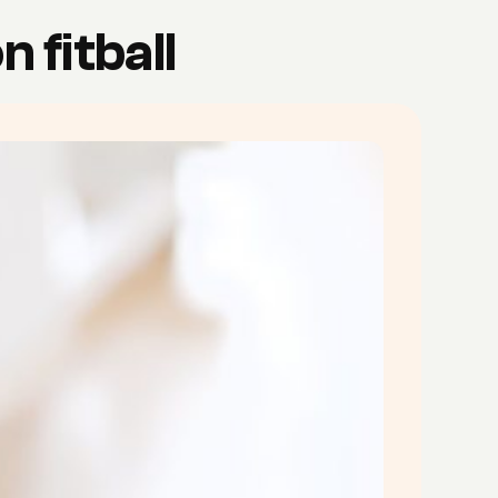
 fitball