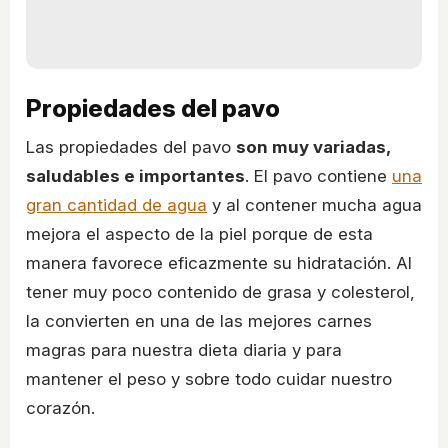
Propiedades del pavo
Las propiedades del pavo
son muy variadas,
saludables e importantes
. El pavo contiene
una
gran cantidad de agua
y al contener mucha agua
mejora el aspecto de la piel porque de esta
manera favorece eficazmente su hidratación. Al
tener muy poco contenido de grasa y colesterol,
la convierten en una de las mejores carnes
magras para nuestra dieta diaria y para
mantener el peso y sobre todo cuidar nuestro
corazón.