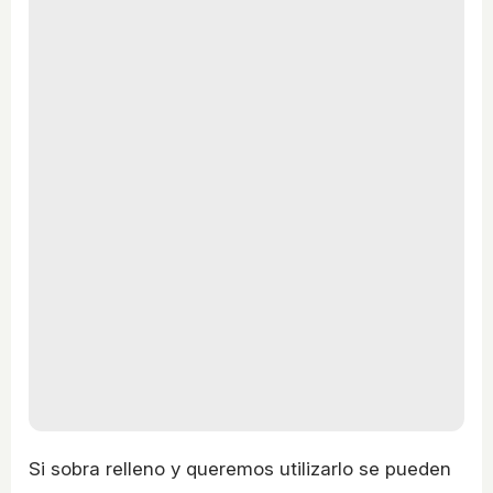
Si sobra relleno y queremos utilizarlo se pueden