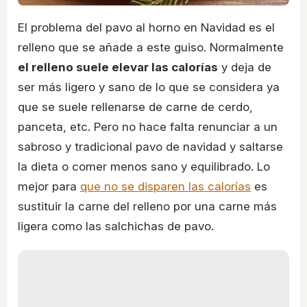
El problema del pavo al horno en Navidad es el
relleno que se añade a este guiso. Normalmente
el relleno suele elevar las calorías
y deja de
ser más ligero y sano de lo que se considera ya
que se suele rellenarse de carne de cerdo,
panceta, etc. Pero no hace falta renunciar a un
sabroso y tradicional pavo de navidad y saltarse
la dieta o comer menos sano y equilibrado. Lo
mejor para
que no se disparen las calorías
es
sustituir la carne del relleno por una carne más
ligera como las salchichas de pavo.