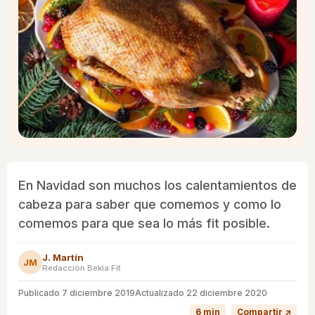
En Navidad son muchos los calentamientos de
cabeza para saber que comemos y como lo
comemos para que sea lo más fit posible.
J. Martín
JM
Redacción Bekia Fit
Publicado
7 diciembre 2019
Actualizado 22 diciembre 2020
6 min
Compartir ↗