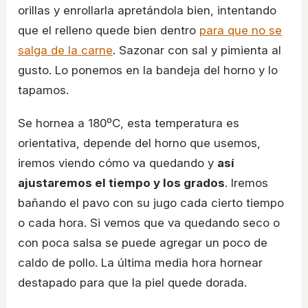
orillas y enrollarla apretándola bien, intentando
que el relleno quede bien dentro
para que no se
salga de la carne
. Sazonar con sal y pimienta al
gusto. Lo ponemos en la bandeja del horno y lo
tapamos.
Se hornea a 180ºC, esta temperatura es
orientativa, depende del horno que usemos,
iremos viendo cómo va quedando y
así
ajustaremos el tiempo y los grados
. Iremos
bañando el pavo con su jugo cada cierto tiempo
o cada hora. Si vemos que va quedando seco o
con poca salsa se puede agregar un poco de
caldo de pollo. La última media hora hornear
destapado para que la piel quede dorada.