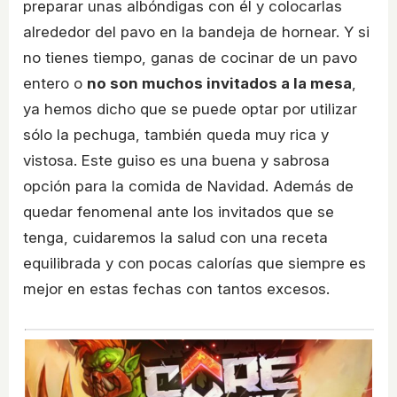
preparar unas albóndigas con él y colocarlas
alrededor del pavo en la bandeja de hornear. Y si
no tienes tiempo, ganas de cocinar de un pavo
entero o
no son muchos invitados a la mesa
,
ya hemos dicho que se puede optar por utilizar
sólo la pechuga, también queda muy rica y
vistosa. Este guiso es una buena y sabrosa
opción para la comida de Navidad. Además de
quedar fenomenal ante los invitados que se
tenga, cuidaremos la salud con una receta
equilibrada y con pocas calorías que siempre es
mejor en estas fechas con tantos excesos.