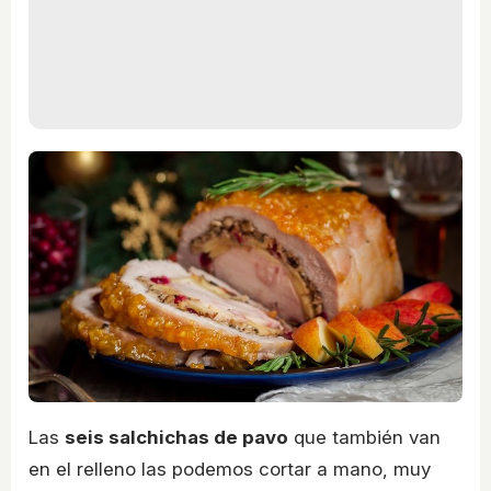
Las
seis salchichas de pavo
que también van
en el relleno las podemos cortar a mano, muy