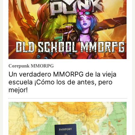
Corepunk MMORPG
Un verdadero MMORPG de la vieja
escuela ¡Cómo los de antes, pero
mejor!