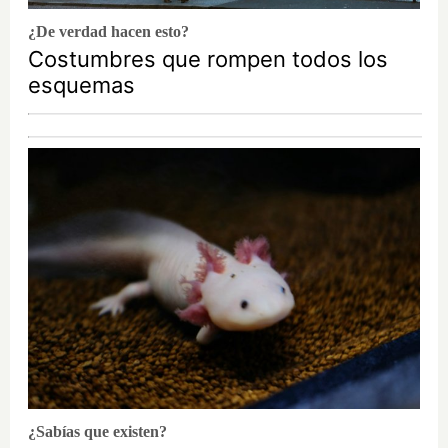
¿De verdad hacen esto?
Costumbres que rompen todos los
esquemas
¿Sabías que existen?