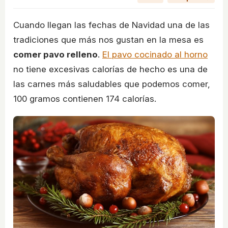
Cuando llegan las fechas de Navidad una de las
tradiciones que más nos gustan en la mesa es
comer pavo relleno
.
El pavo cocinado al horno
no tiene excesivas calorías de hecho es una de
las carnes más saludables que podemos comer,
100 gramos contienen 174 calorías.