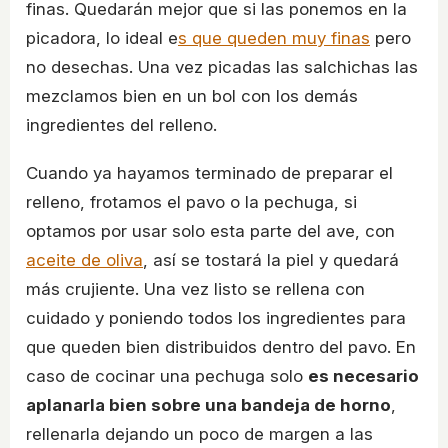
finas. Quedarán mejor que si las ponemos en la
picadora, lo ideal e
s que queden muy finas
pero
no desechas. Una vez picadas las salchichas las
mezclamos bien en un bol con los demás
ingredientes del relleno.
Cuando ya hayamos terminado de preparar el
relleno, frotamos el pavo o la pechuga, si
optamos por usar solo esta parte del ave, con
aceite de oliva
, así se tostará la piel y quedará
más crujiente. Una vez listo se rellena con
cuidado y poniendo todos los ingredientes para
que queden bien distribuidos dentro del pavo. En
caso de cocinar una pechuga solo
es necesario
aplanarla bien sobre una bandeja de horno
,
rellenarla dejando un poco de margen a las