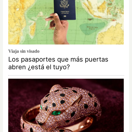
Viaja sin visado
Los pasaportes que más puertas
abren ¿está el tuyo?