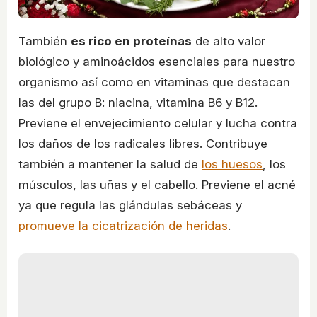
También
es rico en proteínas
de alto valor
biológico y aminoácidos esenciales para nuestro
organismo así como en vitaminas que destacan
las del grupo B: niacina, vitamina B6 y B12.
Previene el envejecimiento celular y lucha contra
los daños de los radicales libres. Contribuye
también a mantener la salud de
los huesos
, los
músculos, las uñas y el cabello. Previene el acné
ya que regula las glándulas sebáceas y
promueve la cicatrización de heridas
.