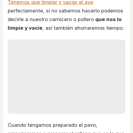
Tenemos que limpiar y vaciar el ave
perfectamente, si no sabemos hacerlo podemos
decirle a nuestro carnicero o pollero
que nos lo
limpie y vacíe
, así también ahorraremos tiempo.
Cuando tengamos preparado el pavo,