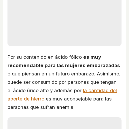
Por su contenido en ácido fólico
es muy
recomendable para las mujeres embarazadas
o que piensan en un futuro embarazo. Asimismo,
puede ser consumido por personas que tengan
el ácido úrico alto y además por
la cantidad del
aporte de hierro
es muy aconsejable para las
personas que sufran anemia.