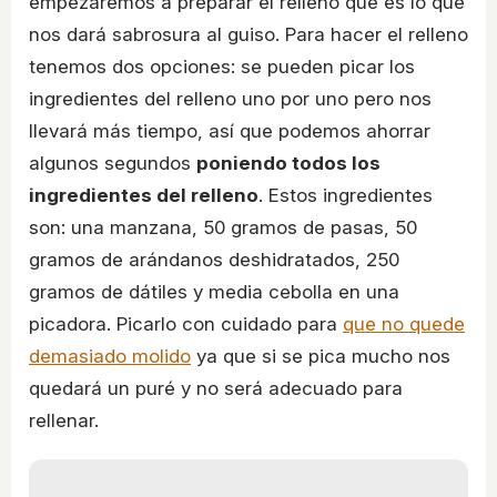
empezaremos a preparar el relleno que es lo que
nos dará sabrosura al guiso. Para hacer el relleno
tenemos dos opciones: se pueden picar los
ingredientes del relleno uno por uno pero nos
llevará más tiempo, así que podemos ahorrar
algunos segundos
poniendo todos los
ingredientes del relleno
. Estos ingredientes
son: una manzana, 50 gramos de pasas, 50
gramos de arándanos deshidratados, 250
gramos de dátiles y media cebolla en una
picadora. Picarlo con cuidado para
que no quede
demasiado molido
ya que si se pica mucho nos
quedará un puré y no será adecuado para
rellenar.