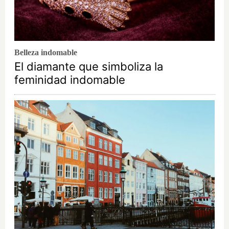
Belleza indomable
El diamante que simboliza la
feminidad indomable