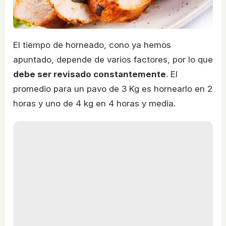
El tiempo de horneado, cono ya hemos
apuntado, depende de varios factores, por lo que
debe ser revisado constantemente
. El
promedio para un pavo de 3 Kg es hornearlo en 2
horas y uno de 4 kg en 4 horas y media.