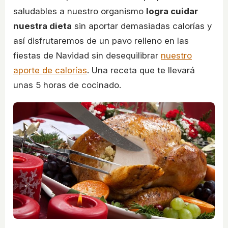
saludables a nuestro organismo
logra cuidar
nuestra dieta
sin aportar demasiadas calorías y
así disfrutaremos de un pavo relleno en las
fiestas de Navidad sin desequilibrar
nuestro
aporte de calorías
. Una receta que te llevará
unas 5 horas de cocinado.