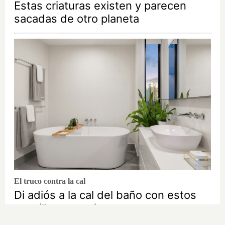
Estas criaturas existen y parecen
sacadas de otro planeta
El truco contra la cal
Di adiós a la cal del baño con estos
sencillos consejos