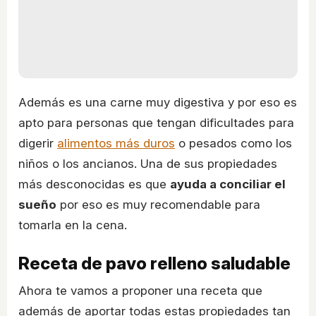
Además es una carne muy digestiva y por eso es
apto para personas que tengan dificultades para
digerir
alimentos más duros
o pesados como los
niños o los ancianos. Una de sus propiedades
más desconocidas es que
ayuda a conciliar el
sueño
por eso es muy recomendable para
tomarla en la cena.
Receta de pavo relleno saludable
Ahora te vamos a proponer una receta que
además de aportar todas estas propiedades tan