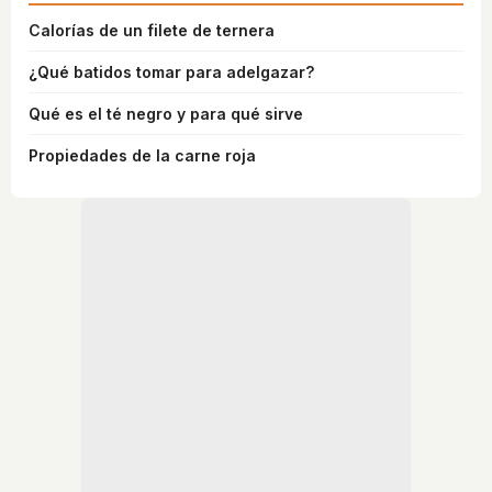
Calorías de un filete de ternera
¿Qué batidos tomar para adelgazar?
Qué es el té negro y para qué sirve
Propiedades de la carne roja