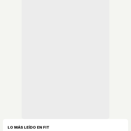
LO MÁS LEÍDO EN FIT