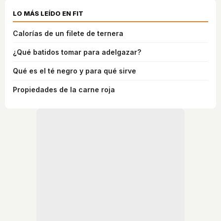
LO MÁS LEÍDO EN FIT
Calorías de un filete de ternera
¿Qué batidos tomar para adelgazar?
Qué es el té negro y para qué sirve
Propiedades de la carne roja